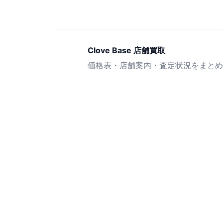
Clove Base 店舗買取
価格表・店舗案内・査定状況をまとめ