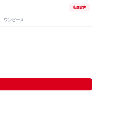
店舗案内
ワンピース