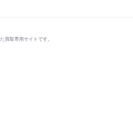
た買取専用サイトです。