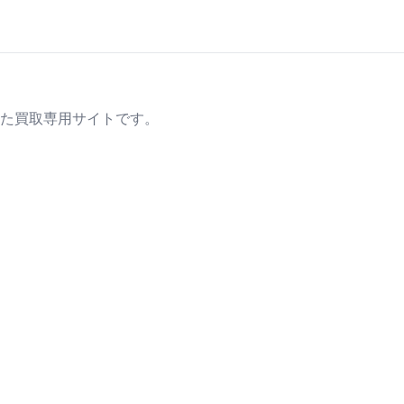
た買取専用サイトです。