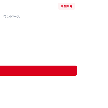
店舗案内
ワンピース