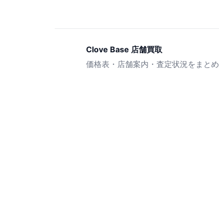
Clove Base 店舗買取
価格表・店舗案内・査定状況をまとめ