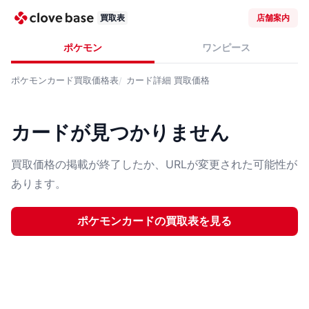
買取表
店舗案内
ポケモン
ワンピース
ポケモンカード
買取価格表
カード詳細
買取価格
カードが見つかりません
買取価格の掲載が終了したか、URLが変更された可能性が
あります。
ポケモンカード
の買取表を見る