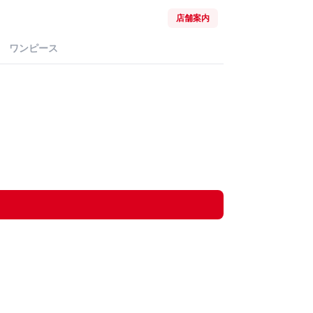
店舗案内
ワンピース