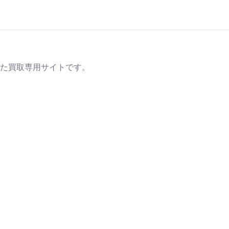
た買取専用サイトです。