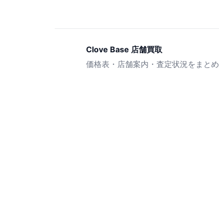
Clove Base 店舗買取
価格表・店舗案内・査定状況をまとめ