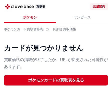
買取表
店舗案内
ポケモン
ワンピース
ポケモンカード
買取価格表
カード詳細
買取価格
カードが見つかりません
買取価格の掲載が終了したか、URLが変更された可能性が
あります。
ポケモンカード
の買取表を見る