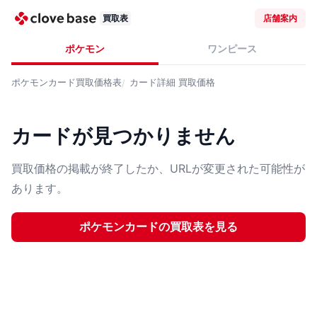
買取表
店舗案内
ポケモン
ワンピース
ポケモンカード
買取価格表
カード詳細
買取価格
カードが見つかりません
買取価格の掲載が終了したか、URLが変更された可能性が
あります。
ポケモンカード
の買取表を見る