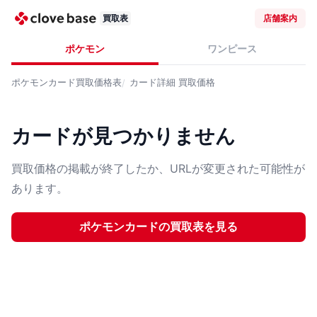
買取表
店舗案内
ポケモン
ワンピース
ポケモンカード
買取価格表
カード詳細
買取価格
カードが見つかりません
買取価格の掲載が終了したか、URLが変更された可能性が
あります。
ポケモンカード
の買取表を見る