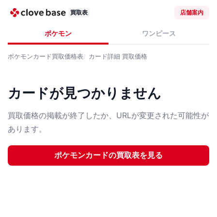
買取表
店舗案内
ポケモン
ワンピース
ポケモンカード
買取価格表
カード詳細
買取価格
カードが見つかりません
買取価格の掲載が終了したか、URLが変更された可能性が
あります。
ポケモンカード
の買取表を見る