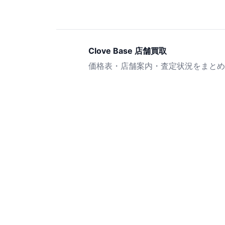
Clove Base 店舗買取
価格表・店舗案内・査定状況をまとめ