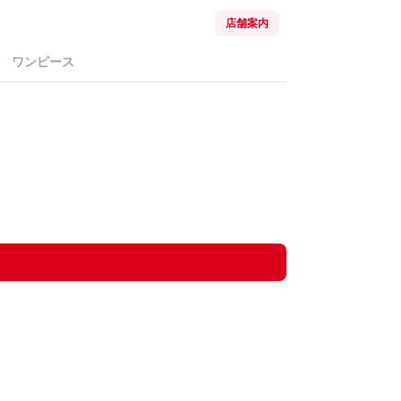
店舗案内
ワンピース