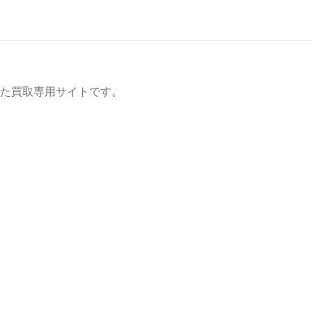
た買取専用サイトです。