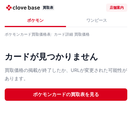
買取表
店舗案内
ポケモン
ワンピース
ポケモンカード
買取価格表
カード詳細
買取価格
カードが見つかりません
買取価格の掲載が終了したか、URLが変更された可能性が
あります。
ポケモンカード
の買取表を見る