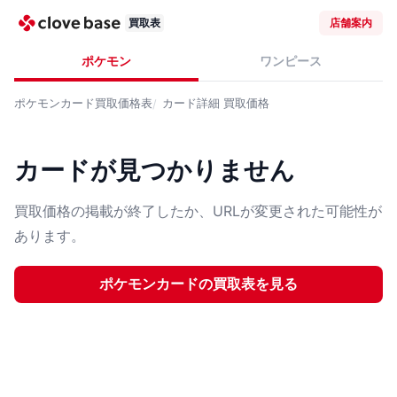
買取表
店舗案内
ポケモン
ワンピース
ポケモンカード
買取価格表
カード詳細
買取価格
カードが見つかりません
買取価格の掲載が終了したか、URLが変更された可能性が
あります。
ポケモンカード
の買取表を見る