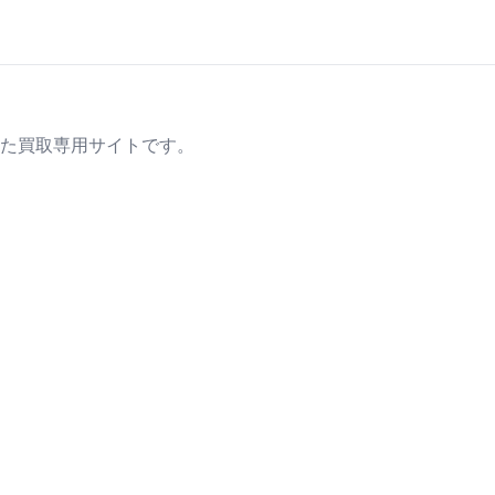
た買取専用サイトです。