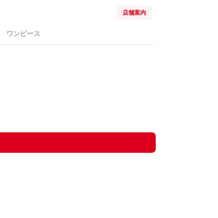
店舗案内
ワンピース