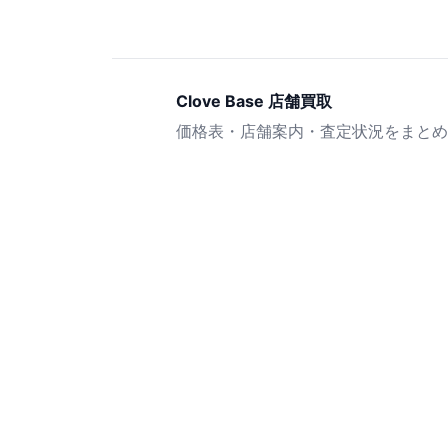
Clove Base 店舗買取
価格表・店舗案内・査定状況をまとめ