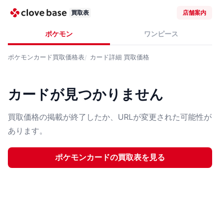
買取表
店舗案内
ポケモン
ワンピース
ポケモンカード
買取価格表
カード詳細
買取価格
カードが見つかりません
買取価格の掲載が終了したか、URLが変更された可能性が
あります。
ポケモンカード
の買取表を見る