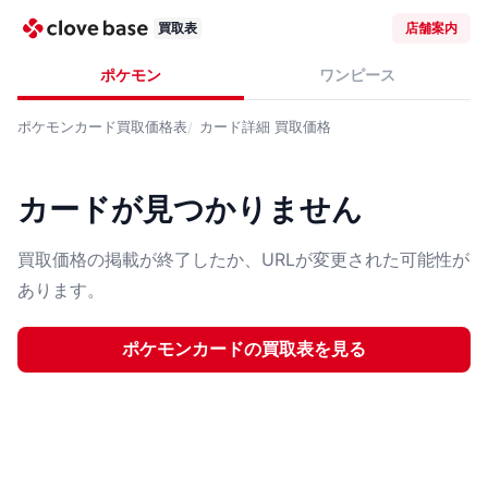
買取表
店舗案内
ポケモン
ワンピース
ポケモンカード
買取価格表
カード詳細
買取価格
カードが見つかりません
買取価格の掲載が終了したか、URLが変更された可能性が
あります。
ポケモンカード
の買取表を見る