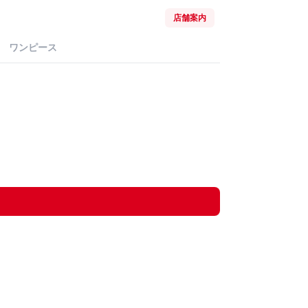
店舗案内
ワンピース