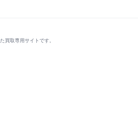
た買取専用サイトです。