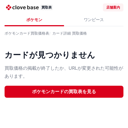
買取表
店舗案内
ポケモン
ワンピース
ポケモンカード
買取価格表
カード詳細
買取価格
カードが見つかりません
買取価格の掲載が終了したか、URLが変更された可能性が
あります。
ポケモンカード
の買取表を見る