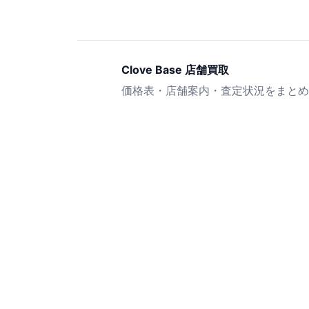
Clove Base 店舗買取
価格表・店舗案内・査定状況をまとめ