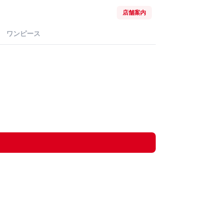
店舗案内
ワンピース