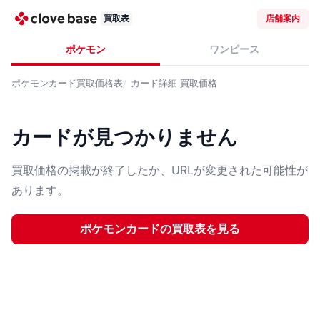
買取表
店舗案内
ポケモン
ワンピース
ポケモンカード
買取価格表
カード詳細
買取価格
カードが見つかりません
買取価格の掲載が終了したか、URLが変更された可能性が
あります。
ポケモンカード
の買取表を見る