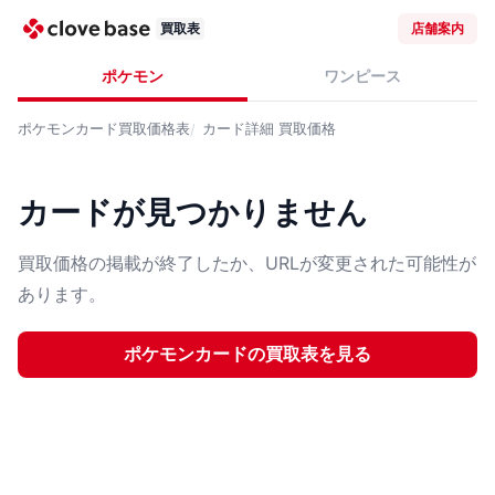
買取表
店舗案内
ポケモン
ワンピース
ポケモンカード
買取価格表
カード詳細
買取価格
カードが見つかりません
買取価格の掲載が終了したか、URLが変更された可能性が
あります。
ポケモンカード
の買取表を見る