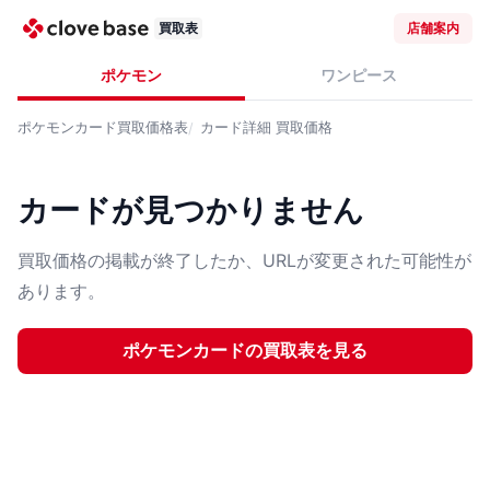
買取表
店舗案内
ポケモン
ワンピース
ポケモンカード
買取価格表
カード詳細
買取価格
カードが見つかりません
買取価格の掲載が終了したか、URLが変更された可能性が
あります。
ポケモンカード
の買取表を見る