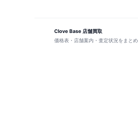
Clove Base 店舗買取
価格表・店舗案内・査定状況をまとめ