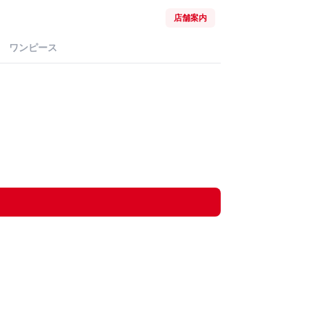
店舗案内
ワンピース