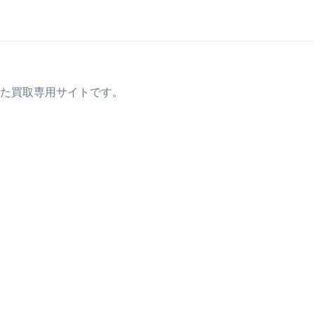
た買取専用サイトです。