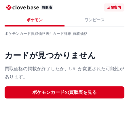
買取表
店舗案内
ポケモン
ワンピース
ポケモンカード
買取価格表
カード詳細
買取価格
カードが見つかりません
買取価格の掲載が終了したか、URLが変更された可能性が
あります。
ポケモンカード
の買取表を見る