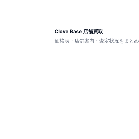
Clove Base 店舗買取
価格表・店舗案内・査定状況をまとめ