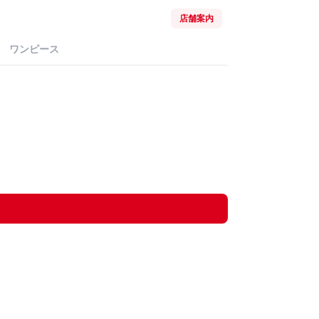
店舗案内
ワンピース