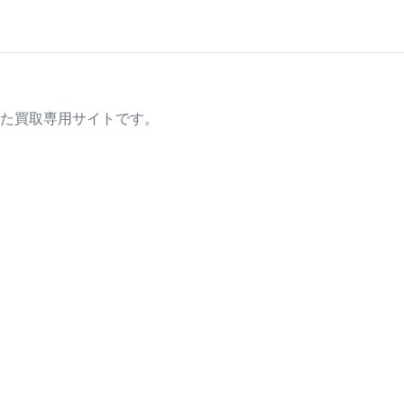
た買取専用サイトです。