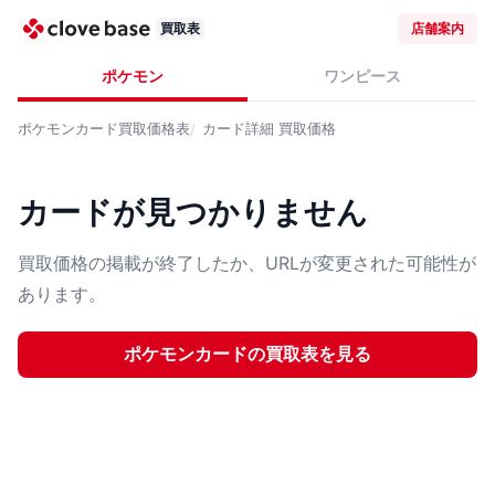
買取表
店舗案内
ポケモン
ワンピース
ポケモンカード
買取価格表
カード詳細
買取価格
カードが見つかりません
買取価格の掲載が終了したか、URLが変更された可能性が
あります。
ポケモンカード
の買取表を見る