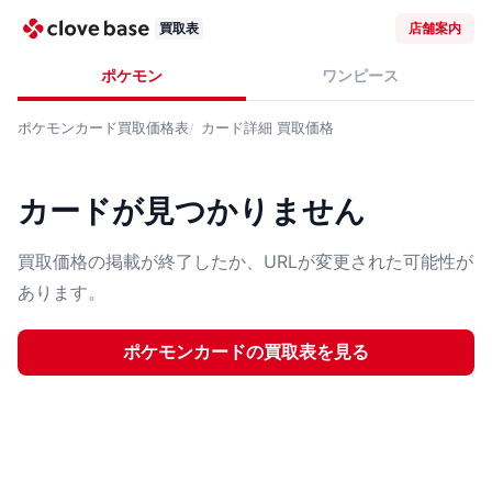
買取表
店舗案内
ポケモン
ワンピース
ポケモンカード
買取価格表
カード詳細
買取価格
カードが見つかりません
買取価格の掲載が終了したか、URLが変更された可能性が
あります。
ポケモンカード
の買取表を見る