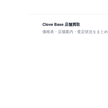
Clove Base 店舗買取
価格表・店舗案内・査定状況をまとめ