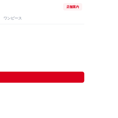
店舗案内
ワンピース