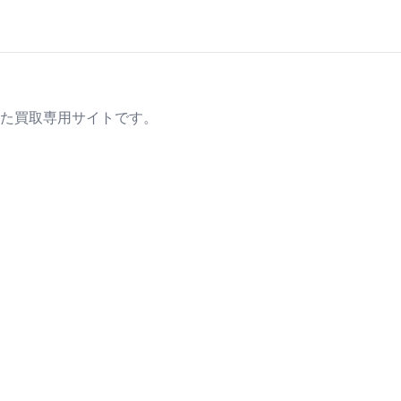
た買取専用サイトです。