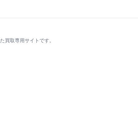
た買取専用サイトです。