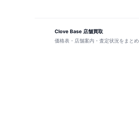
Clove Base 店舗買取
価格表・店舗案内・査定状況をまとめ