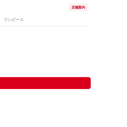
店舗案内
ワンピース