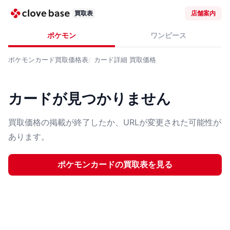
買取表
店舗案内
ポケモン
ワンピース
ポケモンカード
買取価格表
カード詳細
買取価格
カードが見つかりません
買取価格の掲載が終了したか、URLが変更された可能性が
あります。
ポケモンカード
の買取表を見る