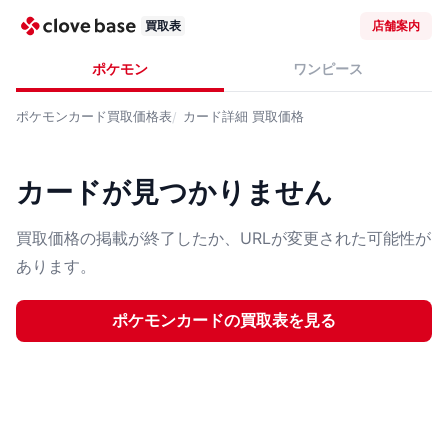
買取表
店舗案内
ポケモン
ワンピース
ポケモンカード
買取価格表
カード詳細
買取価格
カードが見つかりません
買取価格の掲載が終了したか、URLが変更された可能性が
あります。
ポケモンカード
の買取表を見る