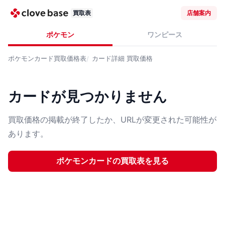
買取表
店舗案内
ポケモン
ワンピース
ポケモンカード
買取価格表
カード詳細
買取価格
カードが見つかりません
買取価格の掲載が終了したか、URLが変更された可能性が
あります。
ポケモンカード
の買取表を見る