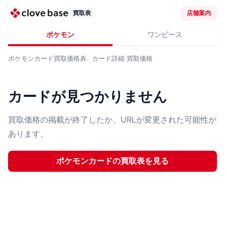
買取表
店舗案内
ポケモン
ワンピース
ポケモンカード
買取価格表
カード詳細
買取価格
カードが見つかりません
買取価格の掲載が終了したか、URLが変更された可能性が
あります。
ポケモンカード
の買取表を見る