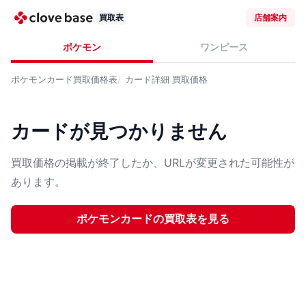
買取表
店舗案内
ポケモン
ワンピース
ポケモンカード
買取価格表
カード詳細
買取価格
カードが見つかりません
買取価格の掲載が終了したか、URLが変更された可能性が
あります。
ポケモンカード
の買取表を見る