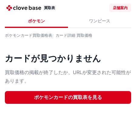
買取表
店舗案内
ポケモン
ワンピース
ポケモンカード
買取価格表
カード詳細
買取価格
カードが見つかりません
買取価格の掲載が終了したか、URLが変更された可能性が
あります。
ポケモンカード
の買取表を見る