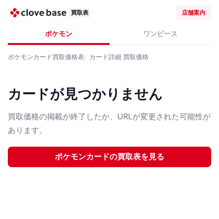
買取表
店舗案内
ポケモン
ワンピース
ポケモンカード
買取価格表
カード詳細
買取価格
カードが見つかりません
買取価格の掲載が終了したか、URLが変更された可能性が
あります。
ポケモンカード
の買取表を見る