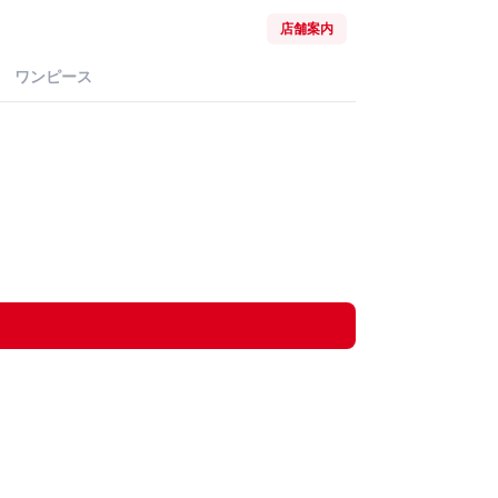
店舗案内
ワンピース