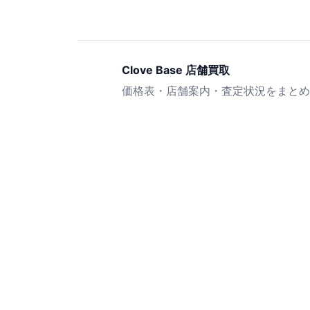
Clove Base 店舗買取
価格表・店舗案内・査定状況をまとめ