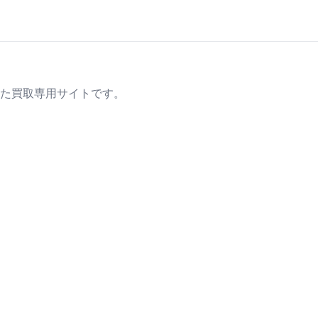
た買取専用サイトです。