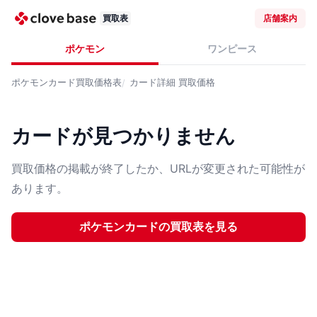
買取表
店舗案内
ポケモン
ワンピース
ポケモンカード
買取価格表
カード詳細
買取価格
カードが見つかりません
買取価格の掲載が終了したか、URLが変更された可能性が
あります。
ポケモンカード
の買取表を見る