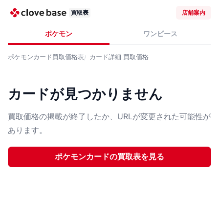
買取表
店舗案内
ポケモン
ワンピース
ポケモンカード
買取価格表
カード詳細
買取価格
カードが見つかりません
買取価格の掲載が終了したか、URLが変更された可能性が
あります。
ポケモンカード
の買取表を見る