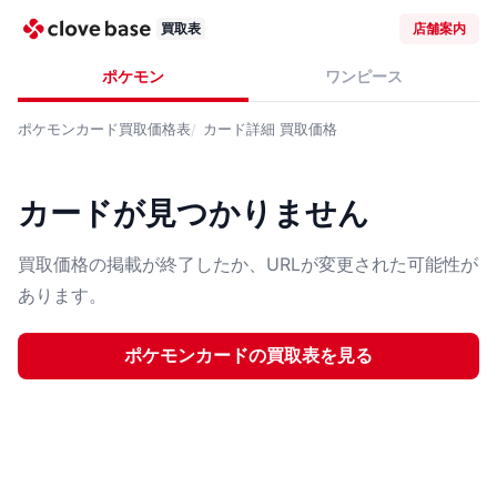
買取表
店舗案内
ポケモン
ワンピース
ポケモンカード
買取価格表
カード詳細
買取価格
カードが見つかりません
買取価格の掲載が終了したか、URLが変更された可能性が
あります。
ポケモンカード
の買取表を見る