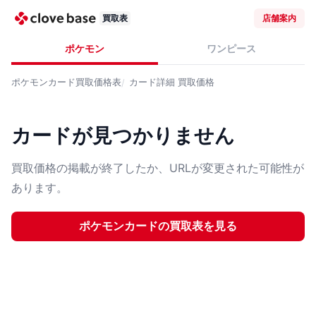
買取表
店舗案内
ポケモン
ワンピース
ポケモンカード
買取価格表
カード詳細
買取価格
カードが見つかりません
買取価格の掲載が終了したか、URLが変更された可能性が
あります。
ポケモンカード
の買取表を見る