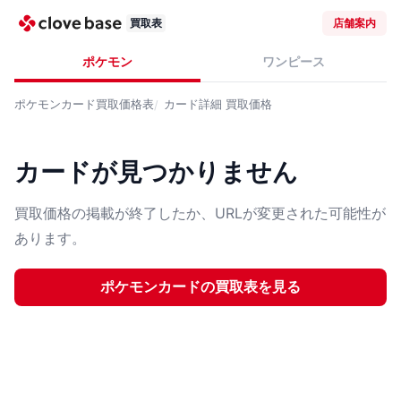
買取表
店舗案内
ポケモン
ワンピース
ポケモンカード
買取価格表
カード詳細
買取価格
カードが見つかりません
買取価格の掲載が終了したか、URLが変更された可能性が
あります。
ポケモンカード
の買取表を見る