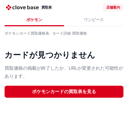
買取表
店舗案内
ポケモン
ワンピース
ポケモンカード
買取価格表
カード詳細
買取価格
カードが見つかりません
買取価格の掲載が終了したか、URLが変更された可能性が
あります。
ポケモンカード
の買取表を見る