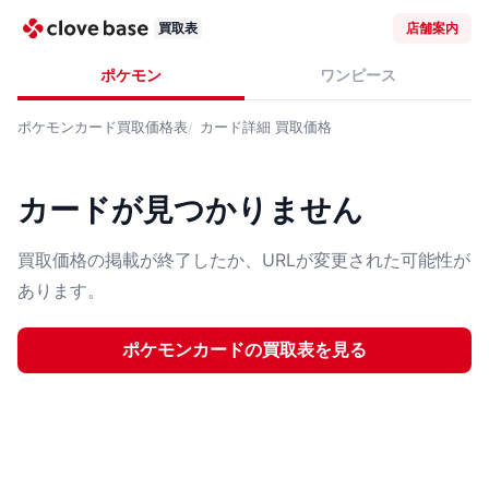
買取表
店舗案内
ポケモン
ワンピース
ポケモンカード
買取価格表
カード詳細
買取価格
カードが見つかりません
買取価格の掲載が終了したか、URLが変更された可能性が
あります。
ポケモンカード
の買取表を見る