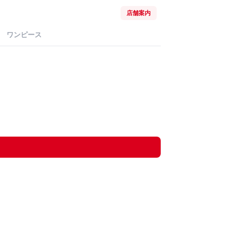
店舗案内
ワンピース