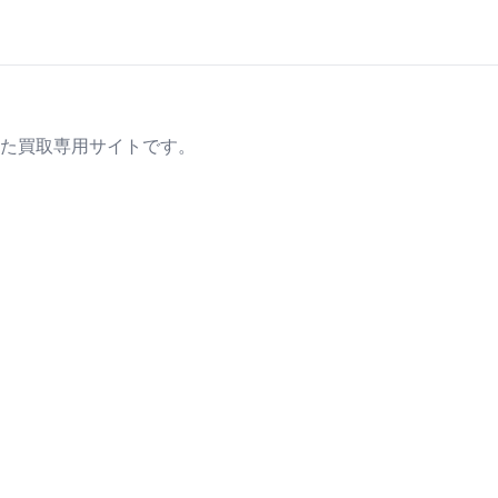
た買取専用サイトです。