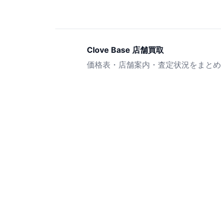
Clove Base 店舗買取
価格表・店舗案内・査定状況をまとめ