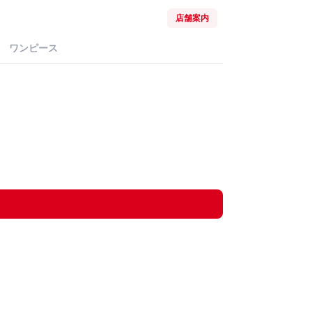
店舗案内
ワンピース