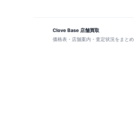
Clove Base 店舗買取
価格表・店舗案内・査定状況をまとめ