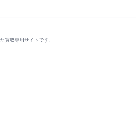
た買取専用サイトです。