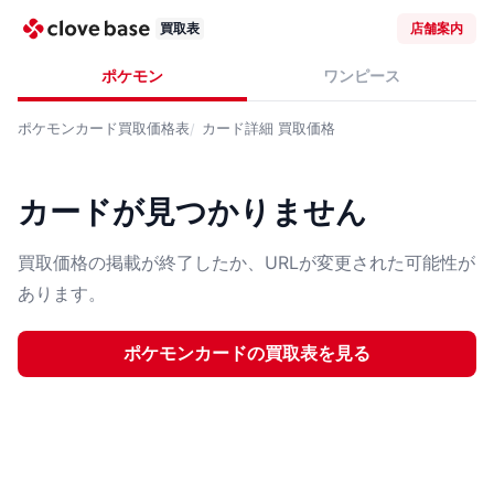
買取表
店舗案内
ポケモン
ワンピース
ポケモンカード
買取価格表
カード詳細
買取価格
カードが見つかりません
買取価格の掲載が終了したか、URLが変更された可能性が
あります。
ポケモンカード
の買取表を見る