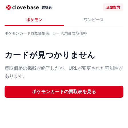
買取表
店舗案内
ポケモン
ワンピース
ポケモンカード
買取価格表
カード詳細
買取価格
カードが見つかりません
買取価格の掲載が終了したか、URLが変更された可能性が
あります。
ポケモンカード
の買取表を見る