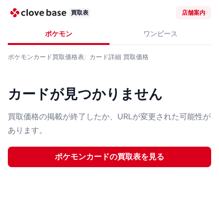
買取表
店舗案内
ポケモン
ワンピース
ポケモンカード
買取価格表
カード詳細
買取価格
カードが見つかりません
買取価格の掲載が終了したか、URLが変更された可能性が
あります。
ポケモンカード
の買取表を見る