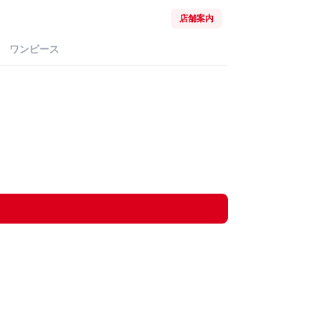
店舗案内
ワンピース