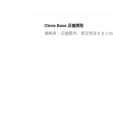
Clove Base 店舗買取
価格表・店舗案内・査定状況をまとめ