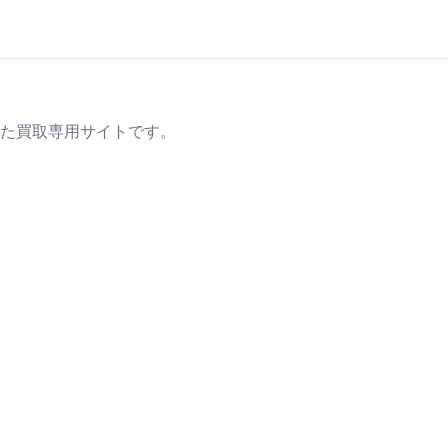
た買取専用サイトです。