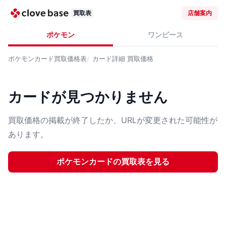
買取表
店舗案内
ポケモン
ワンピース
ポケモンカード
買取価格表
カード詳細
買取価格
カードが見つかりません
買取価格の掲載が終了したか、URLが変更された可能性が
あります。
ポケモンカード
の買取表を見る