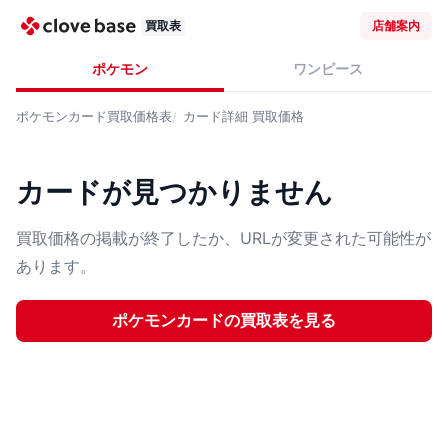
買取表
店舗案内
ポケモン
ワンピース
ポケモンカード
買取価格表
カード詳細
買取価格
カードが見つかりません
買取価格の掲載が終了したか、URLが変更された可能性が
あります。
ポケモンカード
の買取表を見る